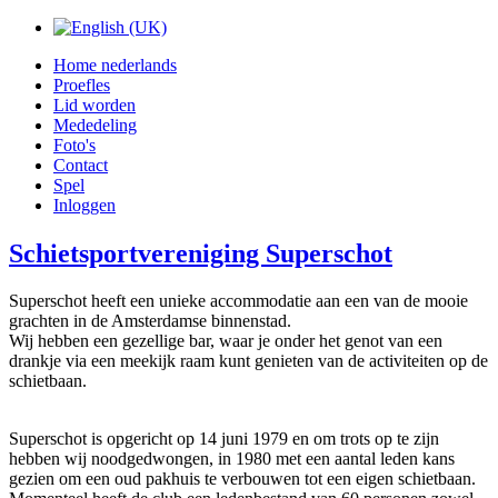
Home nederlands
Proefles
Lid worden
Mededeling
Foto's
Contact
Spel
Inloggen
Schietsportvereniging Superschot
Superschot heeft een unieke accommodatie aan een van de mooie
grachten in de Amsterdamse binnenstad.
Wij hebben een gezellige bar, waar je onder het genot van een
drankje via een meekijk raam kunt genieten van de activiteiten op de
schietbaan.
Superschot is opgericht op 14 juni 1979 en om trots op te zijn
hebben wij noodgedwongen, in 1980 met een aantal leden kans
gezien om een oud pakhuis te verbouwen tot een eigen schietbaan.