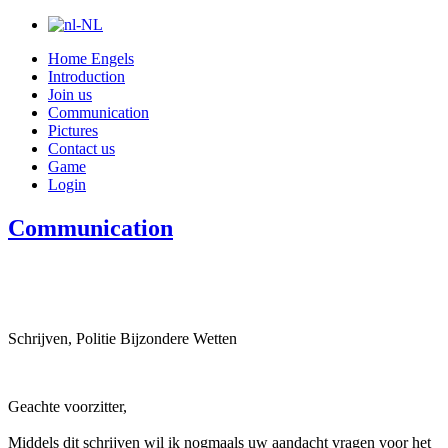
Home Engels
Introduction
Join us
Communication
Pictures
Contact us
Game
Login
Communication
Schrijven, Politie Bijzondere Wetten
Geachte voorzitter,
Middels dit schrijven wil ik nogmaals uw aandacht vragen voor het